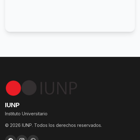
IUNP
Instituto Universitario
© 2026 IUNP. Todos los derechos reservados.