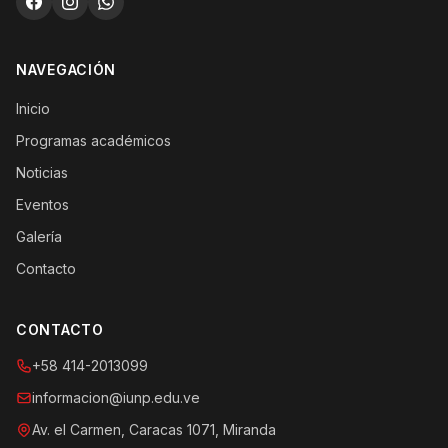
NAVEGACIÓN
Inicio
Programas académicos
Noticias
Eventos
Galería
Contacto
CONTACTO
+58 414-2013099
informacion@iunp.edu.ve
Av. el Carmen, Caracas 1071, Miranda