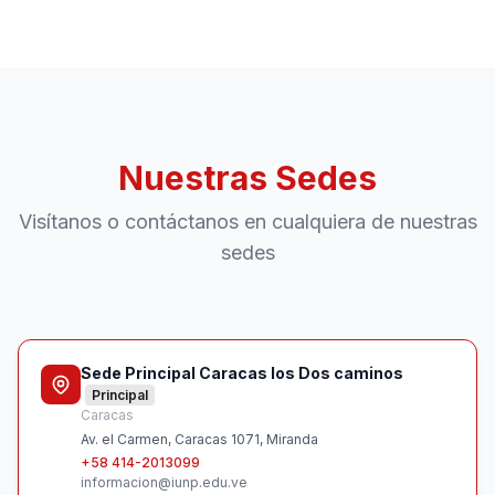
Nuestras Sedes
Visítanos o contáctanos en cualquiera de nuestras
sedes
Sede Principal Caracas los Dos caminos
Principal
Caracas
Av. el Carmen, Caracas 1071, Miranda
+58 414-2013099
informacion@iunp.edu.ve