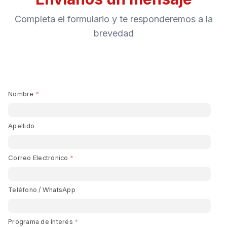
Completa el formulario y te responderemos a la
brevedad