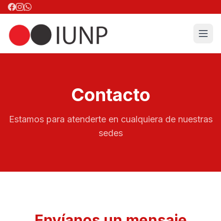
Contacto
Estamos para atenderte en cualquiera de nuestras
sedes
Envíanos un mensaje