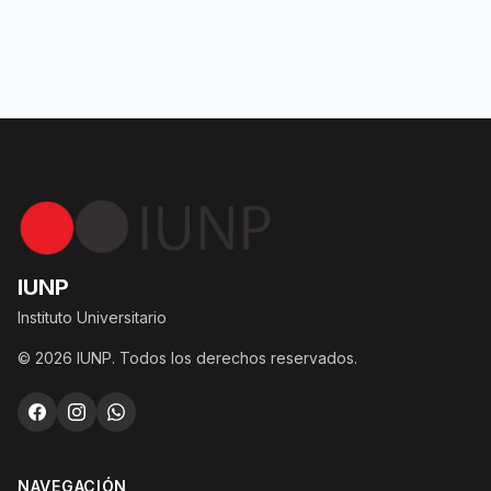
IUNP
Instituto Universitario
© 2026 IUNP. Todos los derechos reservados.
NAVEGACIÓN