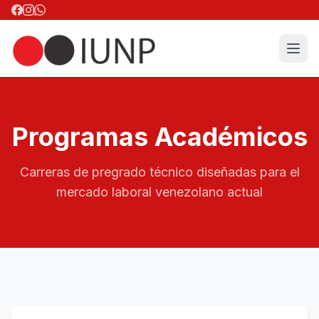
Programas Académicos
Carreras de pregrado técnico diseñadas para el
mercado laboral venezolano actual