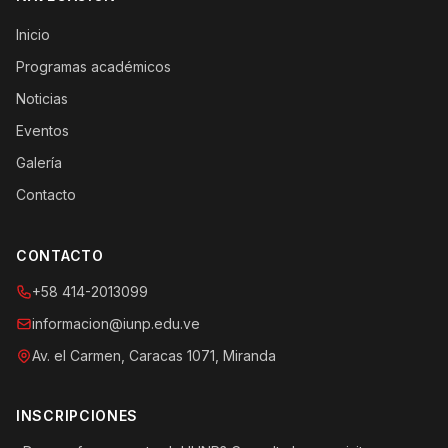
Inicio
Programas académicos
Noticias
Eventos
Galería
Contacto
CONTACTO
+58 414-2013099
informacion@iunp.edu.ve
Av. el Carmen, Caracas 1071, Miranda
INSCRIPCIONES