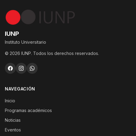
IUNP
Instituto Universitario
© 2026 IUNP. Todos los derechos reservados.
NAVEGACIÓN
Inicio
Programas académicos
Noticias
Eventos