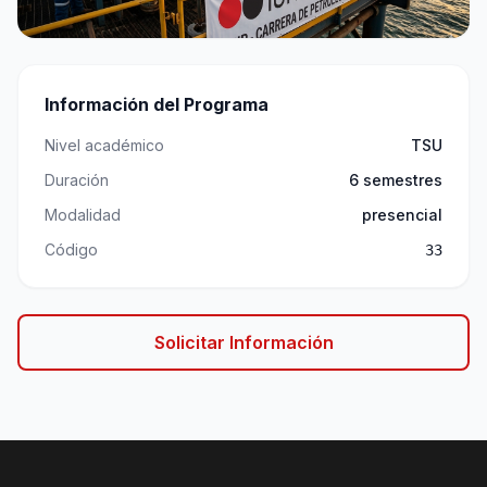
Información del Programa
Nivel académico
TSU
Duración
6 semestres
Modalidad
presencial
Código
33
Solicitar Información