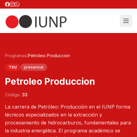
Programas
/
Petroleo Produccion
TSU
presencial
Petroleo Produccion
Código:
33
La carrera de Petróleo: Producción en el IUNP forma
técnicos especializados en la extracción y
procesamiento de hidrocarburos, fundamentales para
la industria energética. El programa académico se