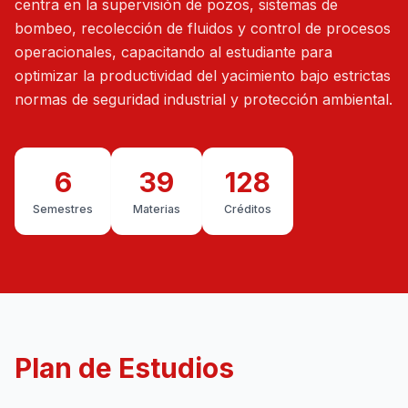
centra en la supervisión de pozos, sistemas de
bombeo, recolección de fluidos y control de procesos
operacionales, capacitando al estudiante para
optimizar la productividad del yacimiento bajo estrictas
normas de seguridad industrial y protección ambiental.
6
39
128
Semestres
Materias
Créditos
Plan de Estudios