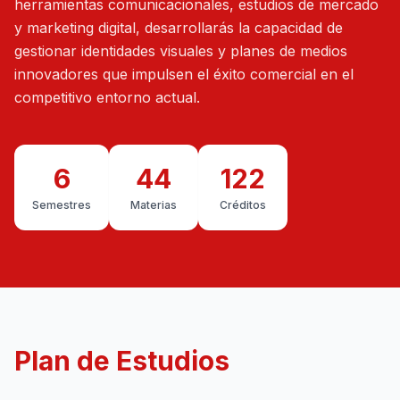
herramientas comunicacionales, estudios de mercado
y marketing digital, desarrollarás la capacidad de
gestionar identidades visuales y planes de medios
innovadores que impulsen el éxito comercial en el
competitivo entorno actual.
6
44
122
Semestres
Materias
Créditos
Plan de Estudios