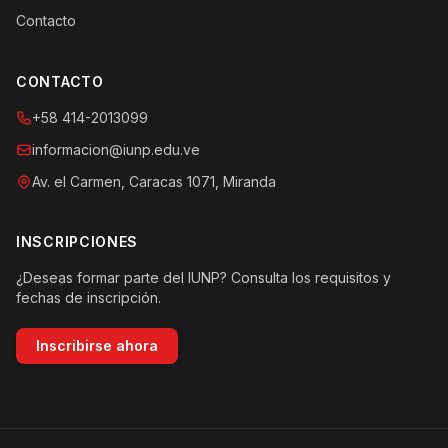
Contacto
CONTACTO
+58 414-2013099
informacion@iunp.edu.ve
Av. el Carmen, Caracas 1071, Miranda
INSCRIPCIONES
¿Deseas formar parte del IUNP? Consulta los requisitos y
fechas de inscripción.
Inscribirse ahora