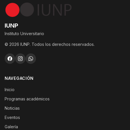
IUNP
Instituto Universitario
© 2026 IUNP. Todos los derechos reservados.
NAVEGACIÓN
Inicio
Programas académicos
Noticias
Eventos
Galería