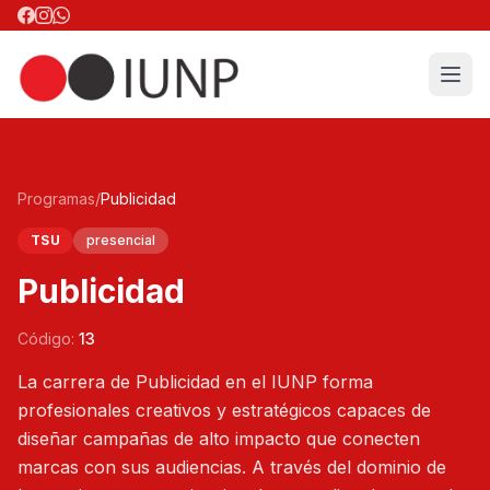
Programas
/
Publicidad
TSU
presencial
Publicidad
Código:
13
La carrera de Publicidad en el IUNP forma
profesionales creativos y estratégicos capaces de
diseñar campañas de alto impacto que conecten
marcas con sus audiencias. A través del dominio de