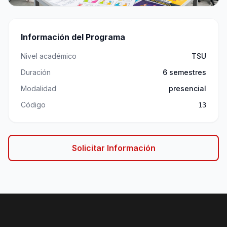
Información del Programa
Nivel académico
TSU
Duración
6 semestres
Modalidad
presencial
Código
13
Solicitar Información