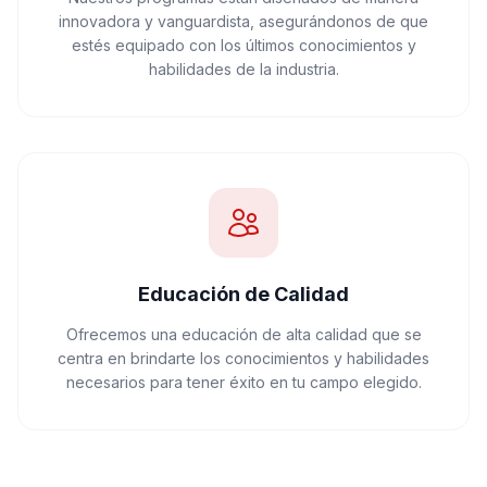
innovadora y vanguardista, asegurándonos de que
estés equipado con los últimos conocimientos y
habilidades de la industria.
Educación de Calidad
Ofrecemos una educación de alta calidad que se
centra en brindarte los conocimientos y habilidades
necesarios para tener éxito en tu campo elegido.