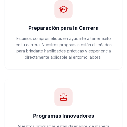
Preparación para la Carrera
Estamos comprometidos en ayudarte a tener éxito
en tu carrera. Nuestros programas están diseñados
para brindarte habilidades prácticas y experiencia
directamente aplicable al entorno laboral.
Programas Innovadores
Nuestros programas están diseñados de manera