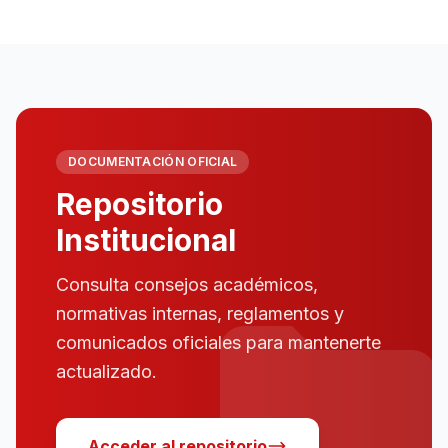
DOCUMENTACIÓN OFICIAL
Repositorio
Institucional
Consulta consejos académicos,
normativas internas, reglamentos y
comunicados oficiales para mantenerte
actualizado.
Acceder al repositorio