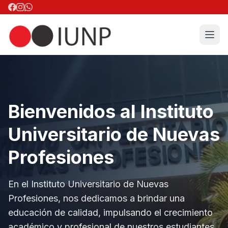
Bienvenidos al Instituto
Universitario de Nuevas
Profesiones
En el Instituto Universitario de Nuevas
Profesiones, nos dedicamos a brindar una
educación de calidad, impulsando el crecimiento
académico y profesional de nuestros estudiantes.