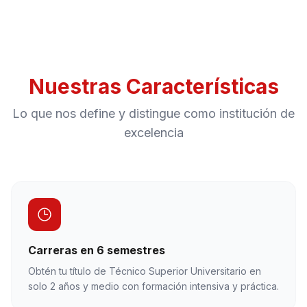
Nuestras Características
Lo que nos define y distingue como institución de
excelencia
Carreras en 6 semestres
Obtén tu título de Técnico Superior Universitario en
solo 2 años y medio con formación intensiva y práctica.