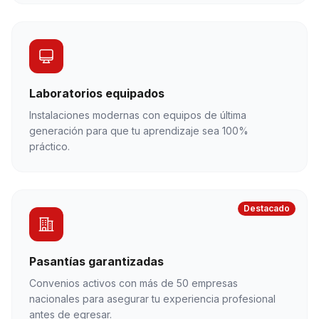
Laboratorios equipados
Instalaciones modernas con equipos de última
generación para que tu aprendizaje sea 100%
práctico.
Destacado
Pasantías garantizadas
Convenios activos con más de 50 empresas
nacionales para asegurar tu experiencia profesional
antes de egresar.