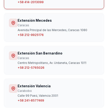
+58 414-2013099
Extensión Mecedes
Caracas
Avenida Principal de las Mercedes, Caracas 1080
+58 212-9925176
Extensión San Bernardino
Caracas
Centro Metropolitano, Av. Urdaneta, Caracas 1011
+58 212-5765026
Extensión Valencia
Carabobo
Calle 99 Paez, Valencia 2001
+58 241-8577469