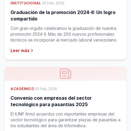
INSTITUCIONAL
·
25 Feb, 2026
Graduación de la promoción 2024-II: Un logro
compartido
Con gran orgullo celebramos la graduación de nuestra
promoción 2024-II. Más de 200 nuevos profesionales
técnicos se incorporan al mercado laboral venezolano.
Leer más
ACADÉMICO
·
10 Feb, 2026
Convenio con empresas del sector
tecnológico para pasantías 2025
El IUNP firmó acuerdos con importantes empresas del
sector tecnológico para garantizar plazas de pasantías a
los estudiantes del área de Informática.