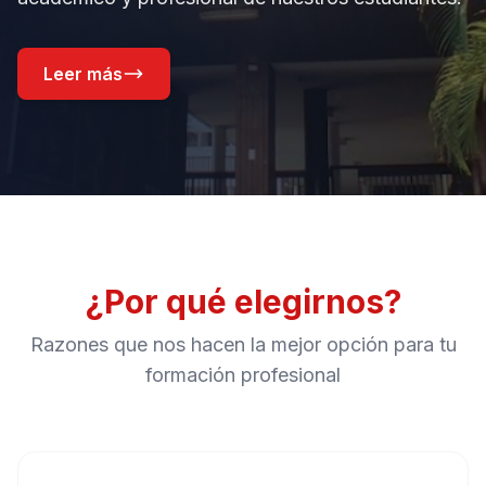
Leer más
¿Por qué elegirnos?
Razones que nos hacen la mejor opción para tu
formación profesional