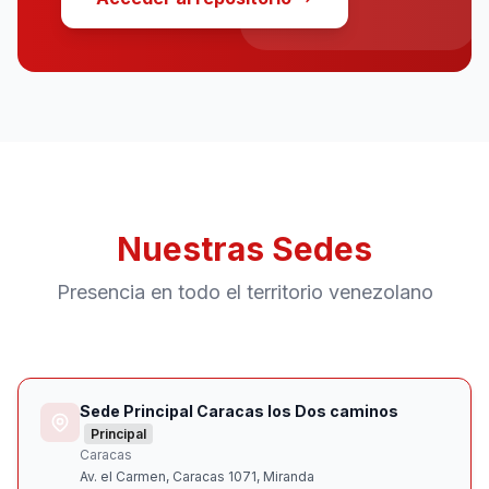
Nuestras Sedes
Presencia en todo el territorio venezolano
Sede Principal Caracas los Dos caminos
Principal
Caracas
Av. el Carmen, Caracas 1071, Miranda