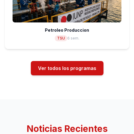
Petroleo Produccion
TSU
6 sem.
Ver todos los programas
Noticias Recientes