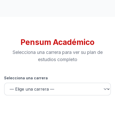
Pensum Académico
Selecciona una carrera para ver su plan de
estudios completo
Selecciona una carrera