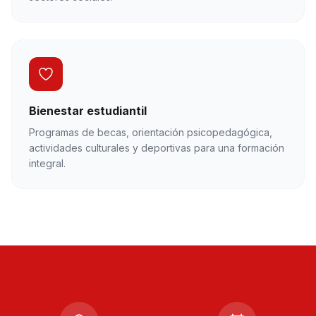
Bienestar estudiantil
Programas de becas, orientación psicopedagógica,
actividades culturales y deportivas para una formación
integral.