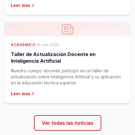
Leer más
ACADÉMICO
·
26 Jan, 2026
Taller de Actualización Docente en
Inteligencia Artificial
Nuestro cuerpo docente participó en un taller de
actualización sobre Inteligencia Artificial y su aplicación
en la educación técnica superior.
Leer más
Ver todas las noticias