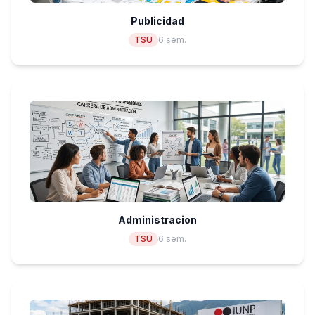
Publicidad
TSU
6 sem.
Administracion
TSU
6 sem.