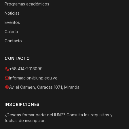
Programas académicos
Noticias
Eventos
Galería
Contacto
CONTACTO
+58 414-2013099
informacion@iunp.edu.ve
Av. el Carmen, Caracas 1071, Miranda
INSCRIPCIONES
¿Deseas formar parte del IUNP? Consulta los requisitos y
fechas de inscripción.