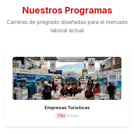
Nuestros Programas
Carreras de pregrado diseñadas para el mercado
laboral actual
Empresas Turisticas
TSU
6 sem.