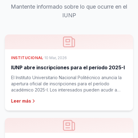
Mantente informado sobre lo que ocurre en el
IUNP
INSTITUCIONAL
·
10 Mar, 2026
IUNP abre inscripciones para el período 2025-I
El Instituto Universitario Nacional Politécnico anuncia la
apertura oficial de inscripciones para el período
académico 2025-I. Los interesados pueden acudir a
cualquier sede.
Leer más