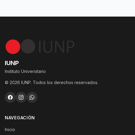
IUNP
Instituto Universitario
© 2026 IUNP. Todos los derechos reservados.
NAVEGACIÓN
Inicio