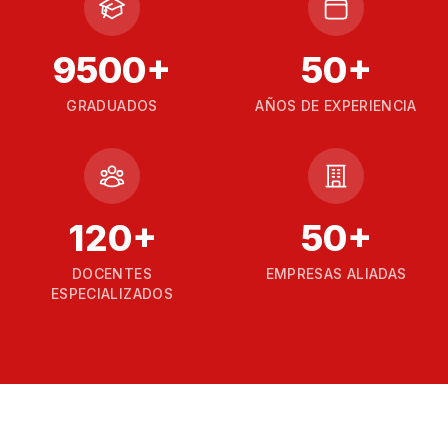
9500
+
50
+
GRADUADOS
AÑOS DE EXPERIENCIA
120
+
50
+
DOCENTES
EMPRESAS ALIADAS
ESPECIALIZADOS