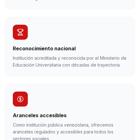
Reconocimiento nacional
Institución acreditada y reconocida por el Ministerio de
Educación Universitaria con décadas de trayectoria.
Aranceles accesibles
Como institución pública venezolana, ofrecemos
aranceles regulados y accesibles para todos los
sectores sociales.